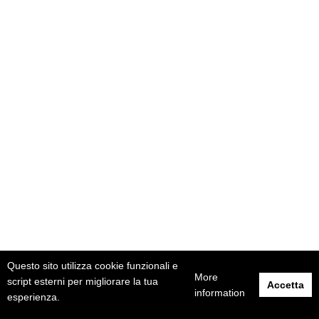
Questo sito utilizza cookie funzionali e
More
script esterni per migliorare la tua
Accetta
information
esperienza.