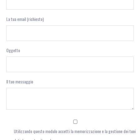
La tua email (richiesto)
Oggetto
Il tuo messaggio
Utilizzando questo modulo accetti la memorizzazione e la gestione dei tuoi