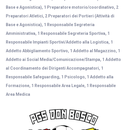
Base e Agonistica), 1 Preparatore motorio/coordinativo, 2
Preparatori Atletici, 2 Preparatori dei Portieri (Attività di
Base e Agonistica), 1 Responsabile Segreteria
Amministrativa, 1 Responsabile Segreteria Sportiva, 1
Responsabile Impianti Sportivi/Addetto alla Logistica, 1
Addetto Abbigliamento Sportivo, 1 Addetto al Magazzino, 1
Addetto ai Social Media/Comunicazione/Stampa, 1 Addetto
al Coordinamento dei Dirigenti Accompagnatori, 1
Responsabile Safeguarding, 1 Psicologo, 1 Addetto alla
Formazione, 1 Responsabile Area Legale, 1 Responsabile
Area Medica