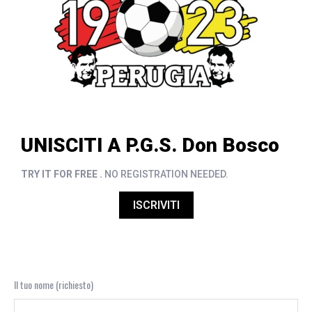
UNISCITI A P.G.S. Don Bosco
TRY IT FOR FREE .
NO REGISTRATION NEEDED.
ISCRIVITI
Il tuo nome (richiesto)